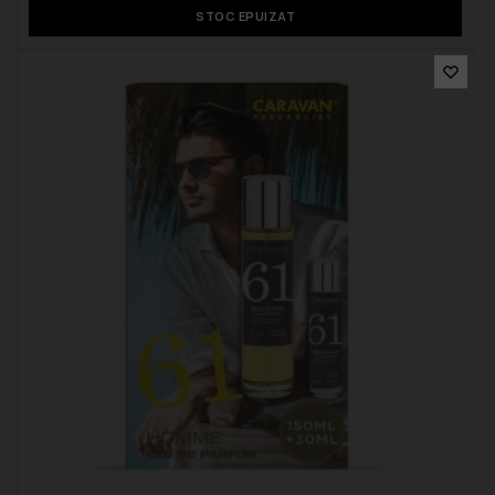
STOC EPUIZAT