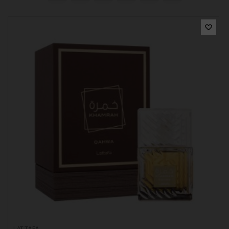
LATTAFA