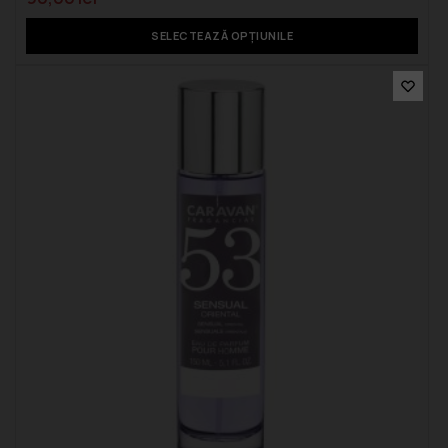
SELECTEAZĂ OPȚIUNILE