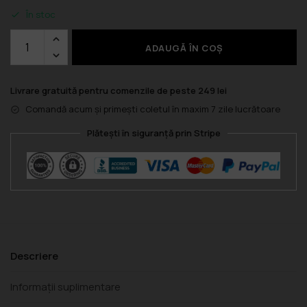
În stoc
ADAUGĂ ÎN COȘ
Livrare gratuită pentru comenzile de peste 249 lei
Comandă acum și primești coletul în maxim 7 zile lucrătoare
Plătești în siguranță prin Stripe
Descriere
Informații suplimentare