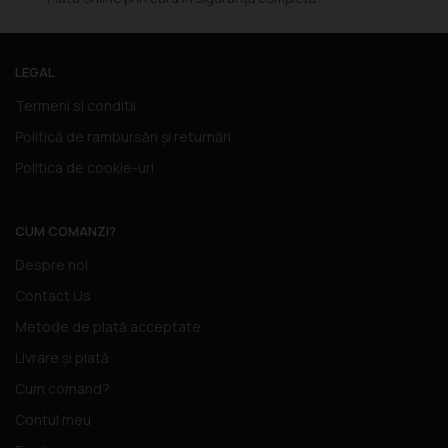
LEGAL
Termeni si conditii
Politică de rambursări și returnări
Politica de cookie-uri
CUM COMANZI?
Despre noi
Contact Us
Metode de plată acceptate
Livrare și plată
Cum comand?
Contul meu