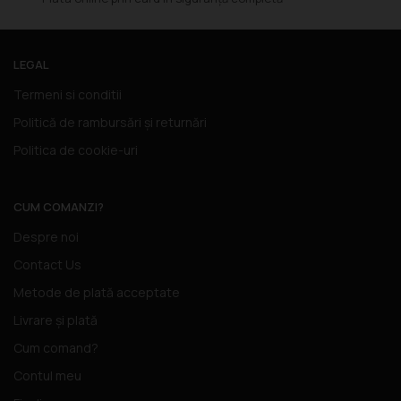
LEGAL
Termeni si conditii
Politică de rambursări și returnări
Politica de cookie-uri
CUM COMANZI?
Despre noi
Contact Us
Metode de plată acceptate
Livrare și plată
Cum comand?
Contul meu