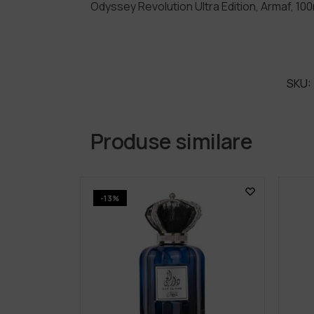
Odyssey Revolution Ultra Edition, Armaf, 10
SKU:
Produse similare
-13%