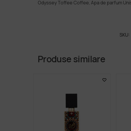
Odyssey Toffee Coffee, Apa de parfum Unis
SKU:
Produse similare