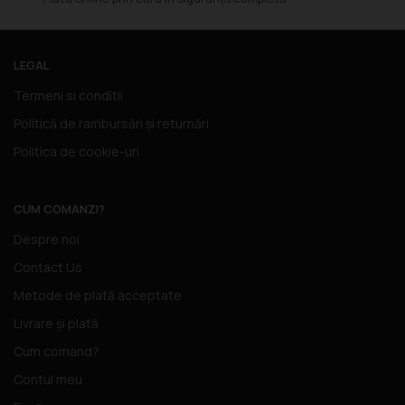
LEGAL
Termeni si conditii
Politică de rambursări și returnări
Politica de cookie-uri
CUM COMANZI?
Despre noi
Contact Us
Metode de plată acceptate
Livrare și plată
Cum comand?
Contul meu