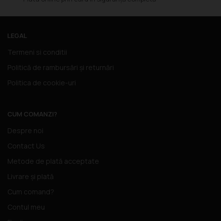
LEGAL
Termeni si conditii
Politică de rambursări și returnări
Politica de cookie-uri
CUM COMANZI?
Despre noi
Contact Us
Metode de plată acceptate
Livrare și plată
Cum comand?
Contul meu