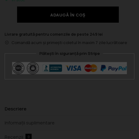
ADAUGĂ ÎN COȘ
Livrare gratuită pentru comenzile de peste 249 lei
Comandă acum și primești coletul în maxim 7 zile lucrătoare
Plătești în siguranță prin Stripe
Descriere
Informații suplimentare
Recenzii
0