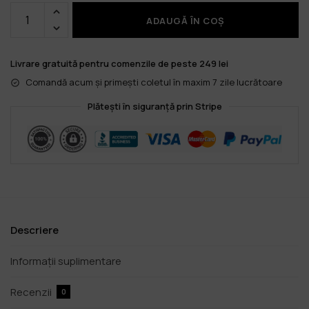
ADAUGĂ ÎN COȘ
Livrare gratuită pentru comenzile de peste 249 lei
Comandă acum și primești coletul în maxim 7 zile lucrătoare
Plătești în siguranță prin Stripe
Descriere
Informații suplimentare
Recenzii
0