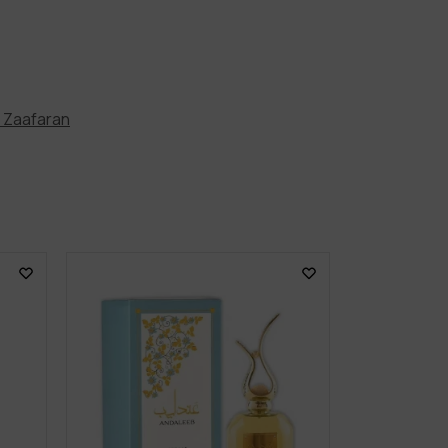
l Zaafaran