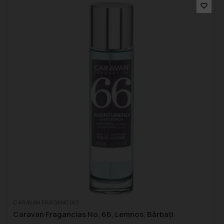
CARAVAN FRAGANCIAS
Caravan Fragancias No. 66, Lemnos, Bărbați