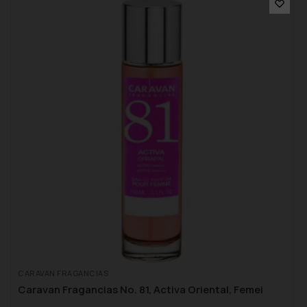
CARAVAN FRAGANCIAS
Caravan Fragancias No. 81, Activa Oriental, Femei