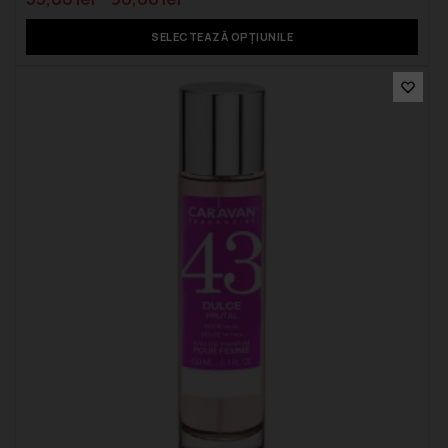
SELECTEAZĂ OPȚIUNILE