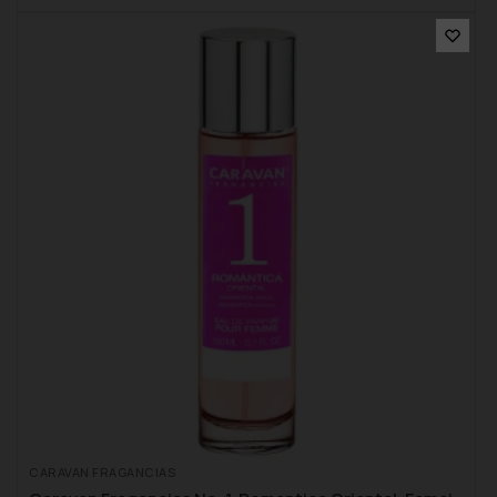
CARAVAN FRAGANCIAS