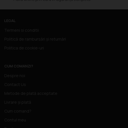
LEGAL
Termeni si conditii
Politică de rambursări și returnări
Politica de cookie-uri
CUM COMANZI?
Despre noi
Contact Us
Metode de plată acceptate
Livrare și plată
Cum comand?
Contul meu