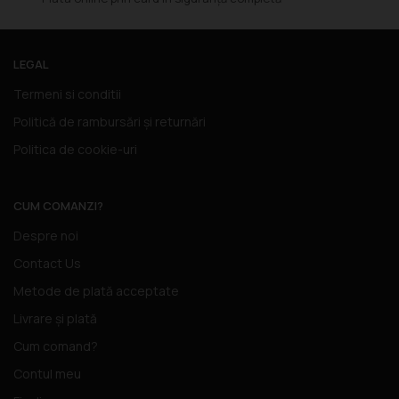
LEGAL
Termeni si conditii
Politică de rambursări și returnări
Politica de cookie-uri
CUM COMANZI?
Despre noi
Contact Us
Metode de plată acceptate
Livrare și plată
Cum comand?
Contul meu