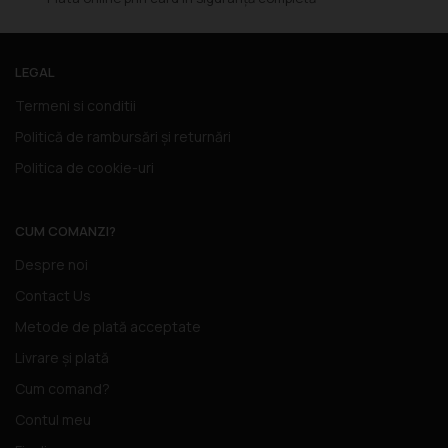
LEGAL
Termeni si conditii
Politică de rambursări și returnări
Politica de cookie-uri
CUM COMANZI?
Despre noi
Contact Us
Metode de plată acceptate
Livrare și plată
Cum comand?
Contul meu