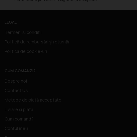
LEGAL
Termeni si conditii
Politică de rambursări și returnări
Politica de cookie-uri
CUM COMANZI?
Despre noi
Contact Us
Metode de plată acceptate
Livrare și plată
Cum comand?
Contul meu