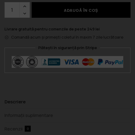
ADAUGĂ ÎN COȘ
Livrare gratuită pentru comenzile de peste 249 lei
Comandă acum și primești coletul în maxim 7 zile lucrătoare
Plătești în siguranță prin Stripe
Descriere
Informații suplimentare
Recenzii
0