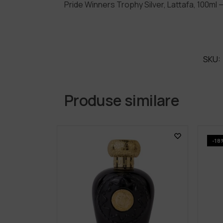
Pride Winners Trophy Silver, Lattafa, 100ml
SKU:
Produse similare
-18