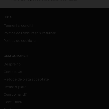
LEGAL
Termeni si conditii
Politică de rambursări și returnări
Politica de cookie-uri
CUM COMANZI?
Despre noi
Contact Us
Metode de plată acceptate
Livrare și plată
Cum comand?
Contul meu