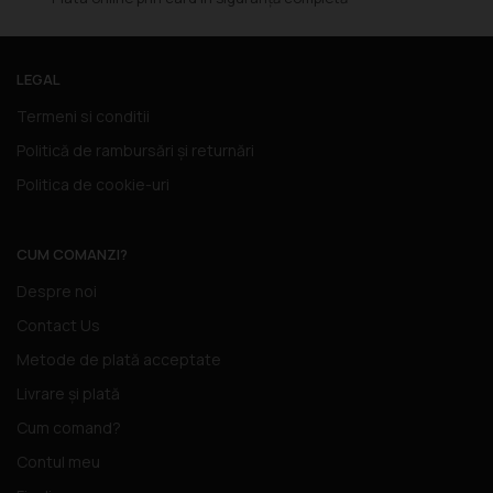
LEGAL
Termeni si conditii
Politică de rambursări și returnări
Politica de cookie-uri
CUM COMANZI?
Despre noi
Contact Us
Metode de plată acceptate
Livrare și plată
Cum comand?
Contul meu