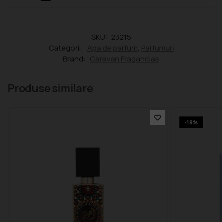
SKU:
23215
Categorii:
Apa de parfum
,
Parfumuri
Brand:
Caravan Fragancias
Produse similare
-18%