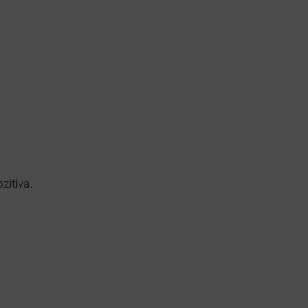
zitiva.